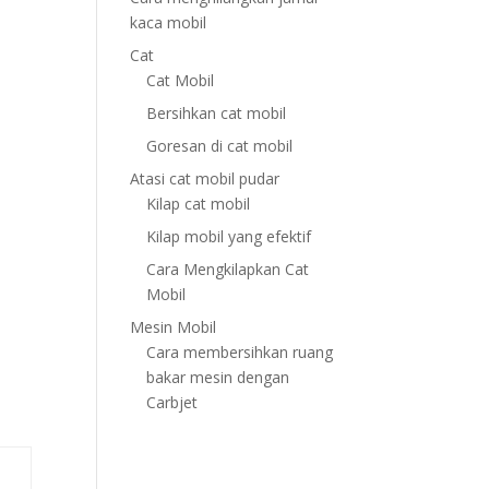
kaca mobil
Cat
Cat Mobil
Bersihkan cat mobil
Goresan di cat mobil
Atasi cat mobil pudar
Kilap cat mobil
Kilap mobil yang efektif
Cara Mengkilapkan Cat
Mobil
Mesin Mobil
Cara membersihkan ruang
bakar mesin dengan
Carbjet