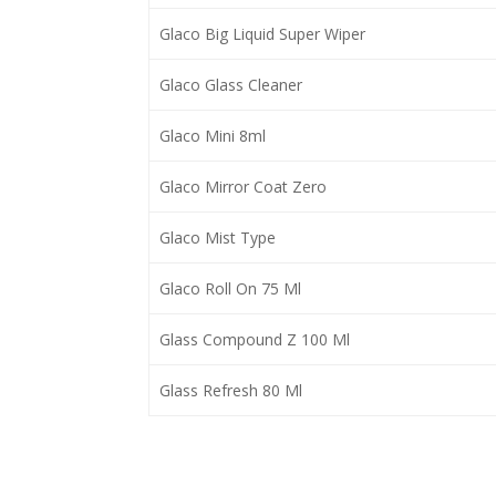
Glaco Big Liquid Super Wiper
Glaco Glass Cleaner
Glaco Mini 8ml
Glaco Mirror Coat Zero
Glaco Mist Type
Glaco Roll On 75 Ml
Glass Compound Z 100 Ml
Glass Refresh 80 Ml