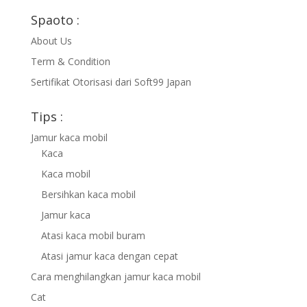
Spaoto :
About Us
Term & Condition
Sertifikat Otorisasi dari Soft99 Japan
Tips :
Jamur kaca mobil
Kaca
Kaca mobil
Bersihkan kaca mobil
Jamur kaca
Atasi kaca mobil buram
Atasi jamur kaca dengan cepat
Cara menghilangkan jamur kaca mobil
Cat