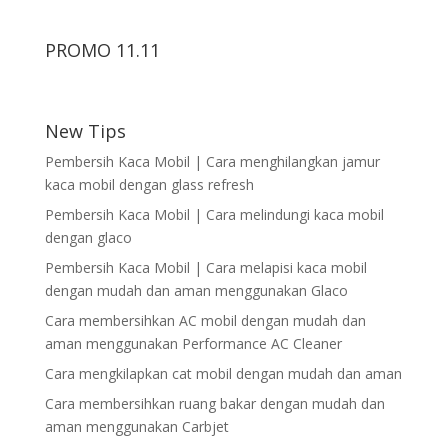
PROMO 11.11
New Tips
Pembersih Kaca Mobil | Cara menghilangkan jamur
kaca mobil dengan glass refresh
Pembersih Kaca Mobil | Cara melindungi kaca mobil
dengan glaco
Pembersih Kaca Mobil | Cara melapisi kaca mobil
dengan mudah dan aman menggunakan Glaco
Cara membersihkan AC mobil dengan mudah dan
aman menggunakan Performance AC Cleaner
Cara mengkilapkan cat mobil dengan mudah dan aman
Cara membersihkan ruang bakar dengan mudah dan
aman menggunakan Carbjet