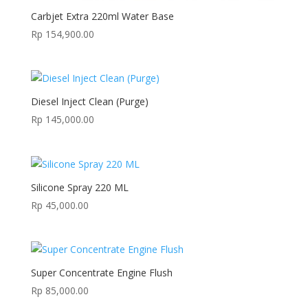
Carbjet Extra 220ml Water Base
Rp
154,900.00
Diesel Inject Clean (Purge)
Rp
145,000.00
Silicone Spray 220 ML
Rp
45,000.00
Super Concentrate Engine Flush
Rp
85,000.00