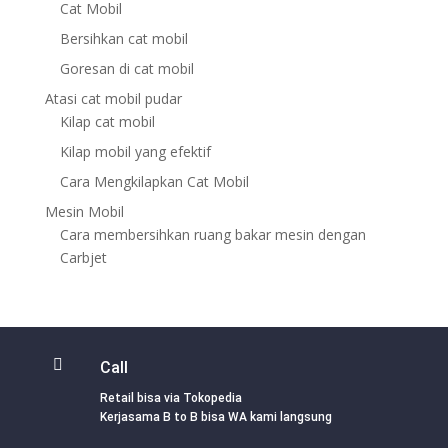
Cat Mobil
Bersihkan cat mobil
Goresan di cat mobil
Atasi cat mobil pudar
Kilap cat mobil
Kilap mobil yang efektif
Cara Mengkilapkan Cat Mobil
Mesin Mobil
Cara membersihkan ruang bakar mesin dengan
Carbjet

Call
Retail bisa via Tokopedia
Kerjasama B to B bisa WA kami langsung